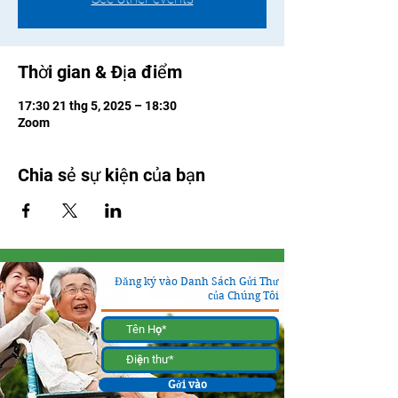
Thời gian & Địa điểm
17:30 21 thg 5, 2025 – 18:30
Zoom
Chia sẻ sự kiện của bạn
Đăng ký vào Danh Sách Gửi Thư
của Chúng Tôi
Gởi vào