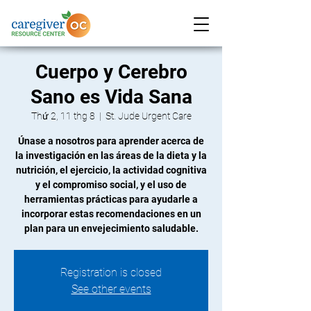
Cuerpo y Cerebro
Sano es Vida Sana
Thứ 2, 11 thg 8
  |  
St. Jude Urgent Care
Únase a nosotros para aprender acerca de
la investigación en las áreas de la dieta y la
nutrición, el ejercicio, la actividad cognitiva
y el compromiso social, y el uso de
herramientas prácticas para ayudarle a
incorporar estas recomendaciones en un
plan para un envejecimiento saludable.
Registration is closed
See other events